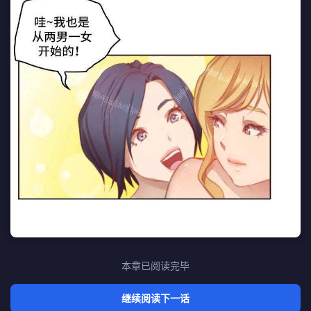
本章已阅读完毕
继续阅读下一话