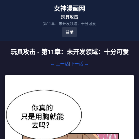
女神漫画网
玩具攻击
第11章：未开发领域：十分可爱
目录
玩具攻击 - 第11章：未开发领域：十分可爱
← 上一话
|
下一话 →