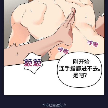
本章已阅读完毕