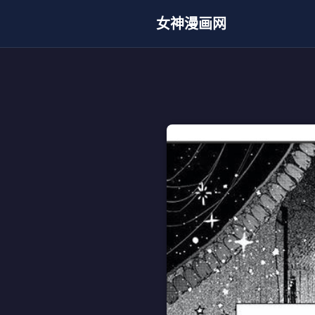
女神漫画网