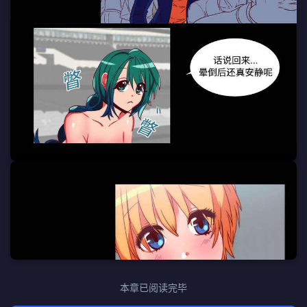
本章已阅读完毕