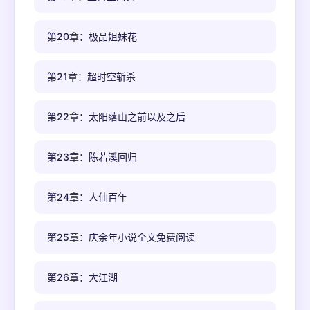
第20章：极品姐妹花
第21章：超时空斩杀
第22章：太阳落山之前以及之后
第23章：陈若溪回归
第24章：人仙百年
第25章：庆余年小说全文免费阅读
第26章：大江湖