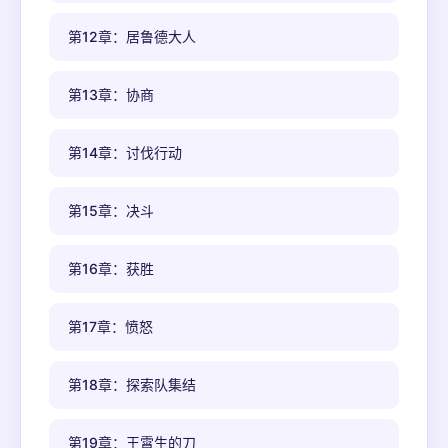
第12章：居鲁德大人
第13章：协商
第14章：讨伐行动
第15章：决斗
第16章：获胜
第17章：愤怒
第18章：探索队集结
第19章：王霄生的刀